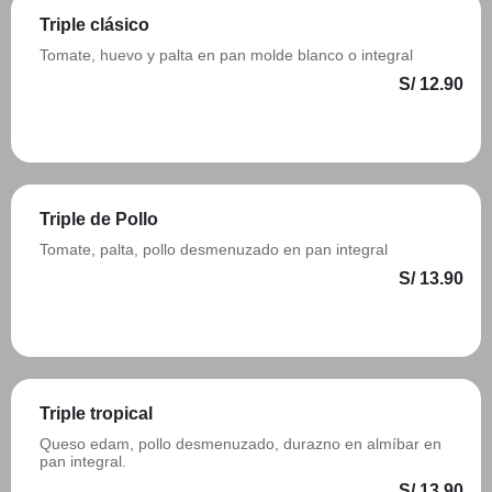
Triple clásico
Tomate, huevo y palta en pan molde blanco o integral
S/ 12.90
Añadir
Triple de Pollo
Tomate, palta, pollo desmenuzado en pan integral
S/ 13.90
Añadir
Triple tropical
Queso edam, pollo desmenuzado, durazno en almíbar en
pan integral.
S/ 13.90