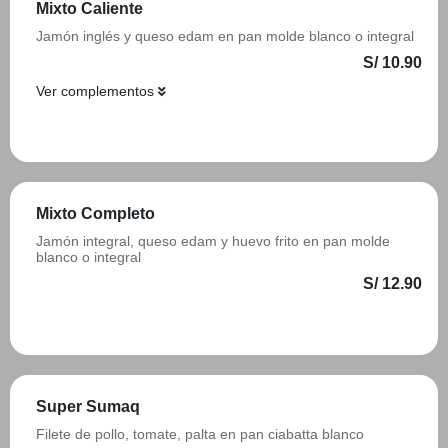
Mixto Caliente
Jamón inglés y queso edam en pan molde blanco o integral
S/ 10.90
Ver complementos
Añadir
Mixto Completo
Jamón integral, queso edam y huevo frito en pan molde
blanco o integral
S/ 12.90
Añadir
Super Sumaq
Filete de pollo, tomate, palta en pan ciabatta blanco